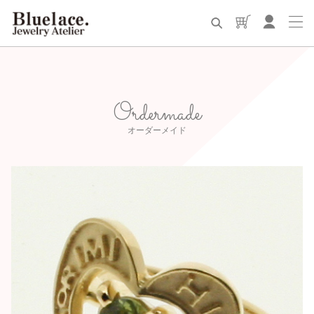
Ordermade
オーダーメイド