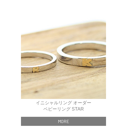
イニシャルリング オーダー
ベビーリング STAR
MORE