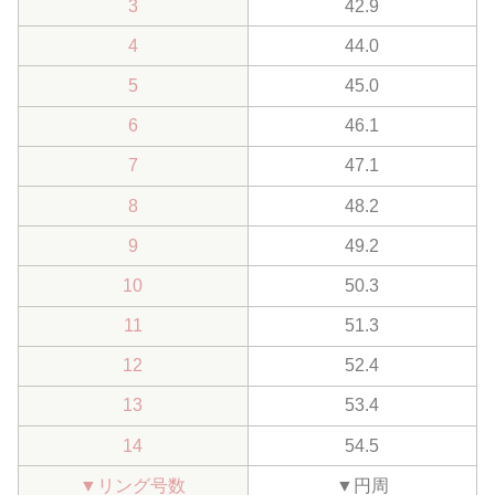
3
42.9
4
44.0
5
45.0
6
46.1
7
47.1
8
48.2
9
49.2
10
50.3
11
51.3
12
52.4
13
53.4
14
54.5
▼
リング号数
▼
円周