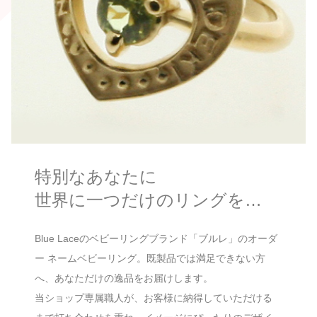
特別なあなたに
世界に一つだけのリングを…
Blue Laceのベビーリングブランド「ブルレ」のオーダ
ー ネームベビーリング。既製品では満足できない方
へ、あなただけの逸品をお届けします。
当ショップ専属職人が、お客様に納得していただける