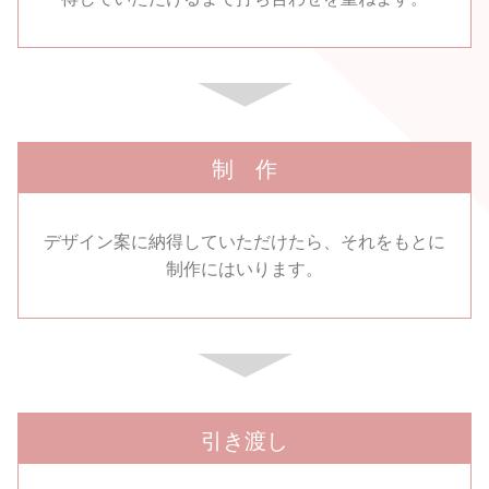
制 作
デザイン案に納得していただけたら、それをもとに
制作にはいります。
引き渡し