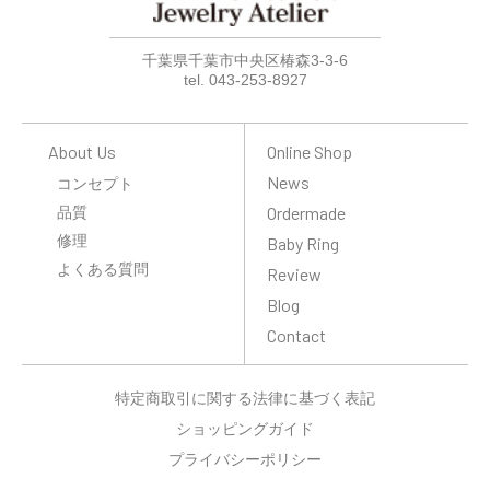
千葉県千葉市中央区椿森3-3-6
tel. 043-253-8927
About Us
Online Shop
News
コンセプト
品質
Ordermade
修理
Baby Ring
よくある質問
Review
Blog
Contact
特定商取引に関する法律に基づく表記
ショッピングガイド
プライバシーポリシー