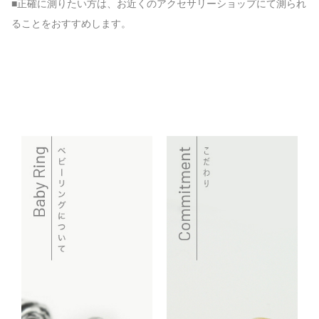
■正確に測りたい方は、お近くのアクセサリーショップにて測られ
ることをおすすめします。