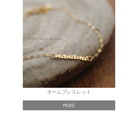
ネームブレスレット
MORE