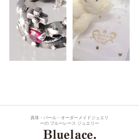
真珠・パール・オーダーメイドジュエリ
ーの ブルーレース ジュエリー