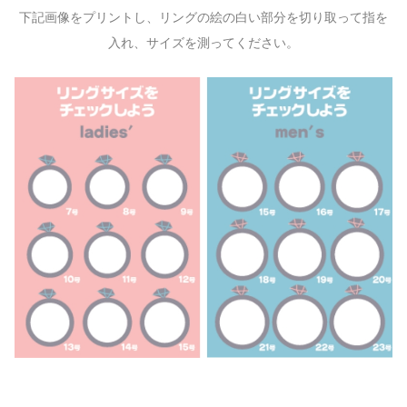
下記画像をプリントし、リングの絵の白い部分を切り取って指を
入れ、サイズを測ってください。