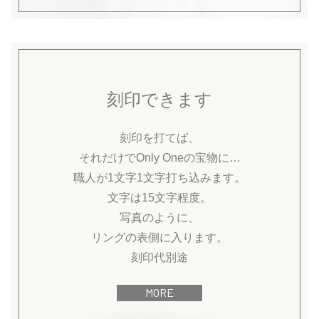
刻印できます
刻印を打てば、
それだけでOnly Oneの宝物に…
職人が1文字1文字打ち込みます。
文字は15文字程度。
写真のように、
リングの表側に入ります。
刻印代別途
MORE