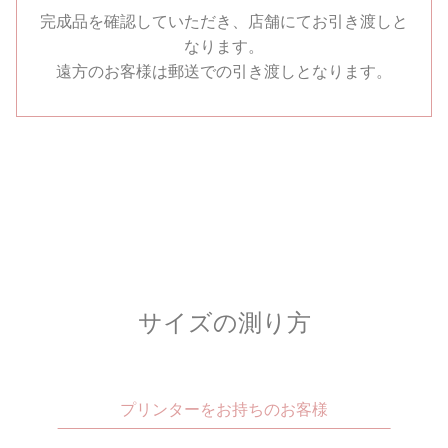
完成品を確認していただき、店舗にてお引き渡しと
なります。
遠方のお客様は郵送での引き渡しとなります。
サイズの測り方
プリンターをお持ちのお客様