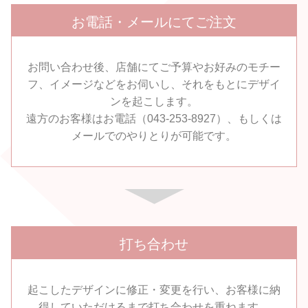
お電話・メールにてご注文
お問い合わせ後、店舗にてご予算やお好みのモチー
フ、イメージなどをお伺いし、
それをもとにデザイ
ンを起こします。
遠方のお客様はお電話（043-253-8927）、もしくは
メールでのやりとりが可能です。
打ち合わせ
起こしたデザインに修正・変更を行い、
お客様に納
得していただけるまで打ち合わせを重ねます。