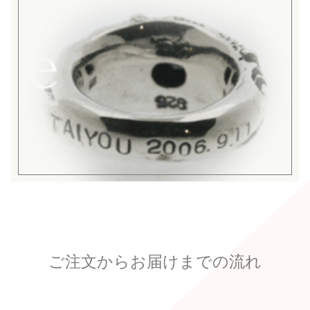
ご注文からお届けまでの流れ