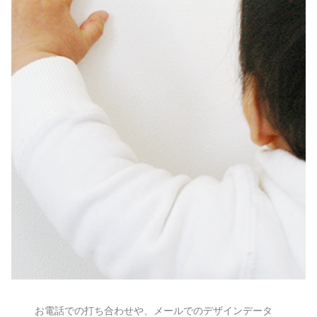
お電話での打ち合わせや、メールでのデザインデータ