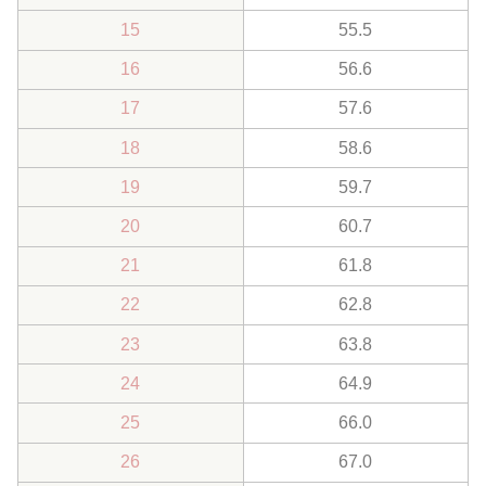
15
55.5
16
56.6
17
57.6
18
58.6
19
59.7
20
60.7
21
61.8
22
62.8
23
63.8
24
64.9
25
66.0
26
67.0