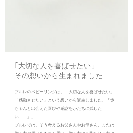
｢大切な人を喜ばせたい」
その想いから生まれました
ブルレのベビーリングは、「大切な人を喜ばせたい」
「感動させたい」という想いから誕生しました。「赤
ちゃんと出会えた喜びや感謝をかたちに残した
い……」。
ブルレでは、そう考えるお父さんやお母さん、または