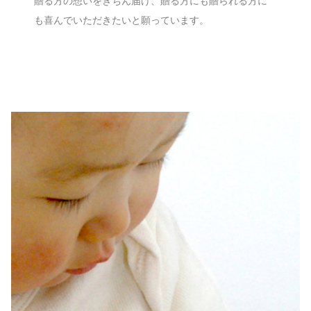
贈る方の想いをきちん届け、贈る方にも贈られる方に
も喜んでいただきたいと願っています。