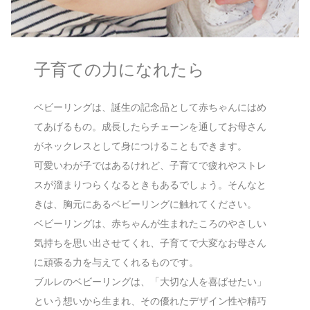
子育ての力になれたら
ベビーリングは、誕生の記念品として赤ちゃんにはめ
てあげるもの。成長したらチェーンを通してお母さん
がネックレスとして身につけることもできます。
可愛いわが子ではあるけれど、子育てで疲れやストレ
スが溜まりつらくなるときもあるでしょう。そんなと
きは、胸元にあるベビーリングに触れてください。
ベビーリングは、赤ちゃんが生まれたころのやさしい
気持ちを思い出させてくれ、子育てで大変なお母さん
に頑張る力を与えてくれるものです。
ブルレのベビーリングは、「大切な人を喜ばせたい」
という想いから生まれ、その優れたデザイン性や精巧