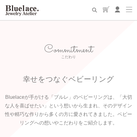
Commitment
こだわり
幸せをつなぐベビーリング
Bluelaceが手がける「ブルレ」のベビーリングは、「大切
な人を喜ばせたい」という想いから生まれ、
そのデザイン
性や精巧な作りから多くの方に愛されてきました。
ベビー
リングへの想いやこだわりをご紹介します。