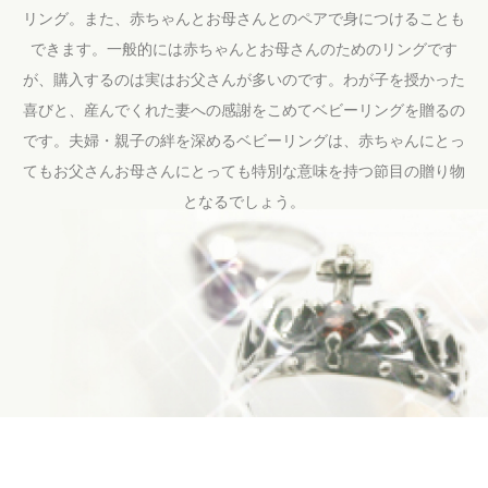
リング。
また、赤ちゃんとお母さんとのペアで身につけることも
できます。
一般的には赤ちゃんとお母さんのためのリングです
が、購入するのは実はお父さんが多いのです。
わが子を授かった
喜びと、産んでくれた妻への感謝をこめてベビーリングを贈るの
です。
夫婦・親子の絆を深めるベビーリングは、赤ちゃんにとっ
てもお父さんお母さんにとっても
特別な意味を持つ節目の贈り物
となるでしょう。