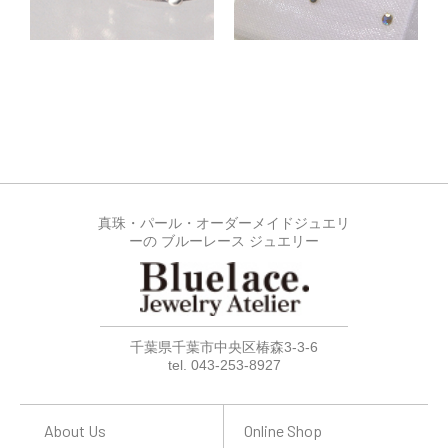
真珠・パール・オーダーメイドジュエリ
ーの ブルーレース ジュエリー
千葉県千葉市中央区椿森3-3-6
tel. 043-253-8927
About Us
Online Shop