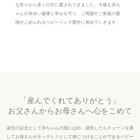
な作りから多くの方に愛されてきました。今後も赤ち
ゃんの末永い健康と幸せを守り、ご両親やご家族の愛
情がこめられるベビーリング製作に努めていきます。
「産んでくれてありがとう」
お父さんからお母さんへ心をこめて
誕生の記念として赤ちゃんの指にはめ、
成長したらチェーンを通
してお母さんがネックレスとして身につけることができるベビー