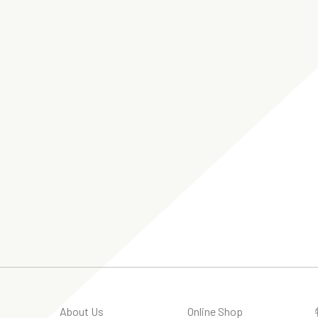
About Us
Online Shop