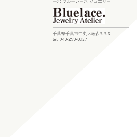
ーの ブルーレース ジュエリー
千葉県千葉市中央区椿森3-3-6
tel. 043-253-8927