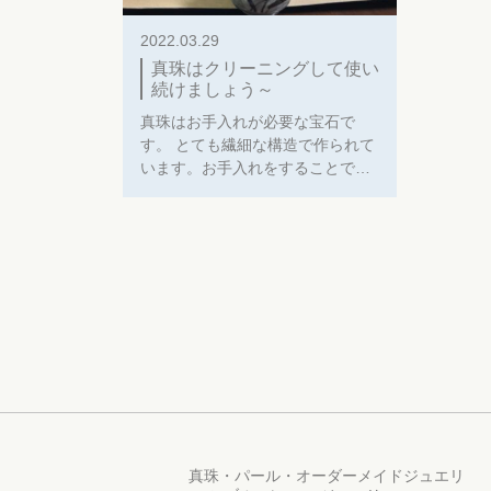
2022.03.29
真珠はクリーニングして使い
続けましょう～
真珠はお手入れが必要な宝石で
す。 とても繊細な構造で作られて
います。お手入れをすることで…
真珠・パール・オーダーメイドジュエリ