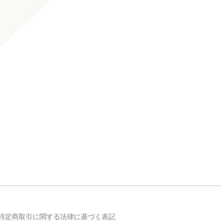
特定商取引に関する法律に基づく表記