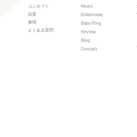
News
コンセプト
品質
Ordermade
修理
Baby Ring
よくある質問
Review
Blog
Contact