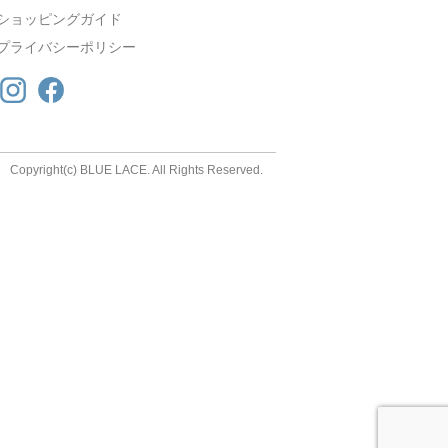
ショッピングガイド
プライバシーポリシー
Copyright(c) BLUE LACE. All Rights Reserved.