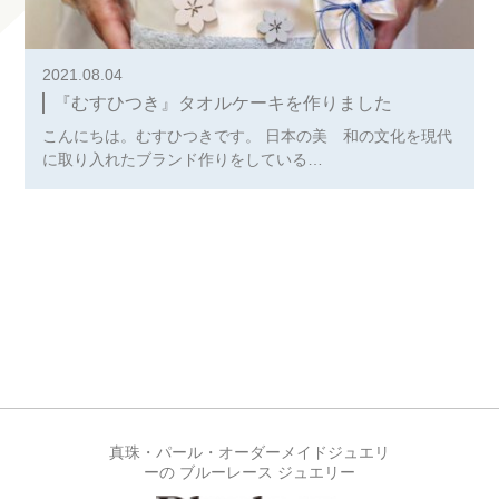
2021.08.04
『むすひつき』タオルケーキを作りました
こんにちは。むすひつきです。 日本の美 和の文化を現代
に取り入れたブランド作りをしている…
真珠・パール・オーダーメイドジュエリ
ーの ブルーレース ジュエリー