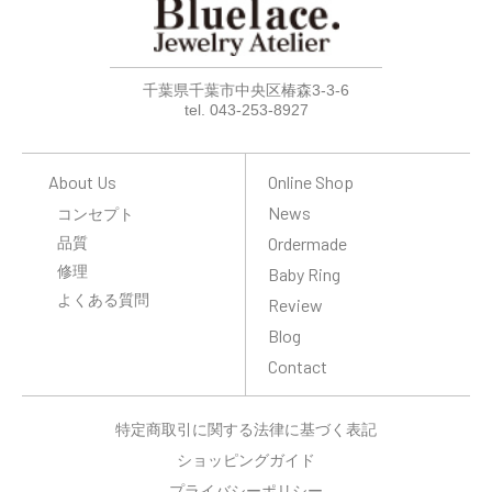
千葉県千葉市中央区椿森3-3-6
tel. 043-253-8927
About Us
Online Shop
News
コンセプト
品質
Ordermade
修理
Baby Ring
よくある質問
Review
Blog
Contact
特定商取引に関する法律に基づく表記
ショッピングガイド
プライバシーポリシー