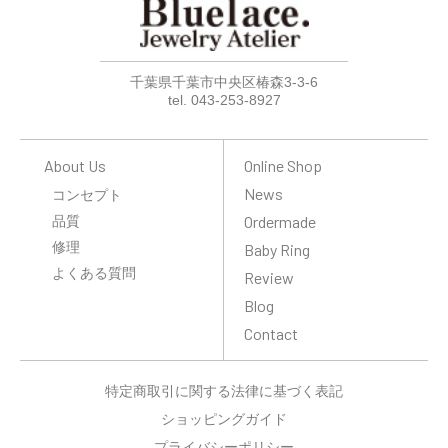
千葉県千葉市中央区椿森3-3-6
tel. 043-253-8927
About Us
Online Shop
News
コンセプト
品質
Ordermade
修理
Baby Ring
よくある質問
Review
Blog
Contact
特定商取引に関する法律に基づく表記
ショッピングガイド
プライバシーポリシー