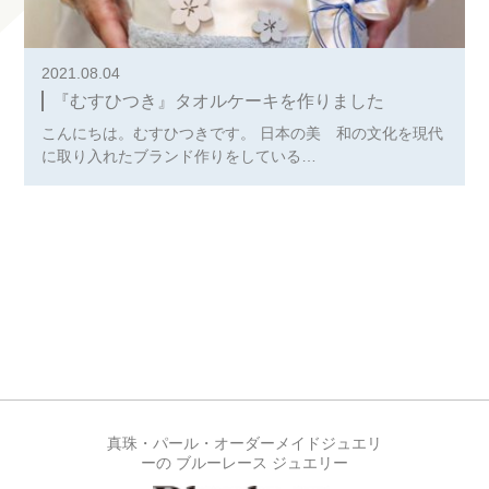
2021.08.04
『むすひつき』タオルケーキを作りました
こんにちは。むすひつきです。 日本の美 和の文化を現代
に取り入れたブランド作りをしている…
真珠・パール・オーダーメイドジュエリ
ーの ブルーレース ジュエリー