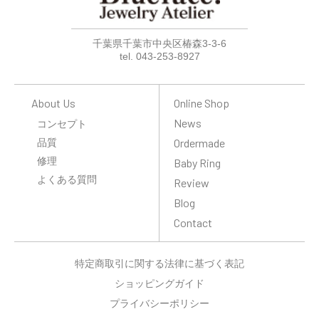
千葉県千葉市中央区椿森3-3-6
tel. 043-253-8927
About Us
Online Shop
News
コンセプト
品質
Ordermade
修理
Baby Ring
よくある質問
Review
Blog
Contact
特定商取引に関する法律に基づく表記
ショッピングガイド
プライバシーポリシー