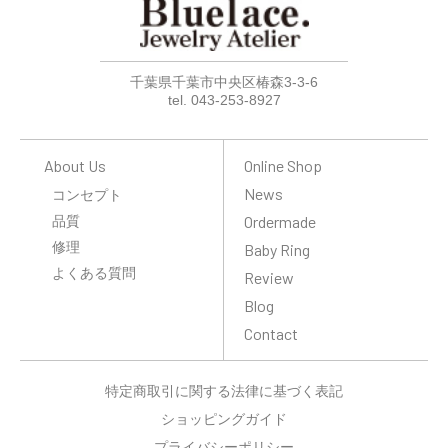
千葉県千葉市中央区椿森3-3-6
tel. 043-253-8927
About Us
Online Shop
News
コンセプト
品質
Ordermade
修理
Baby Ring
よくある質問
Review
Blog
Contact
特定商取引に関する法律に基づく表記
ショッピングガイド
プライバシーポリシー