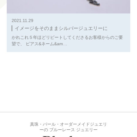
2021.11.29
イメージをそのままシルバージュエリーに
かれこれ５年ほどリピートしてくださるお客様からのご要
望で、 ピアス&ネーム&am…
真珠・パール・オーダーメイドジュエリ
ーの ブルーレース ジュエリー