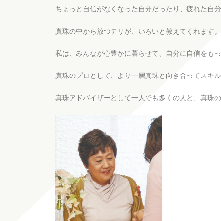
ちょっと自信がなくなった自分だったり、疲れた自分
真珠の中から放つテリが、いろいと教えてくれます。
私は、みんなが心豊かに暮らせて、自分に自信をもっ
真珠のプロとして、より一層真珠と向き合ってスキ
真珠アドバイザー
として一人でも多くの人と、真珠の