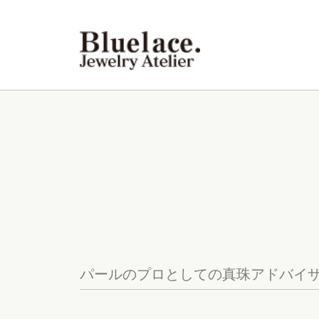
パールのプロとしての真珠アドバイ