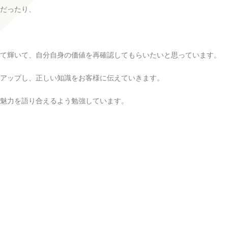
だったり、
て輝いて、自分自身の価値を再確認してもらいたいと思っています。
ルアップし、正しい知識をお客様に伝えていきます。
魅力を語り合えるよう勉強しています。